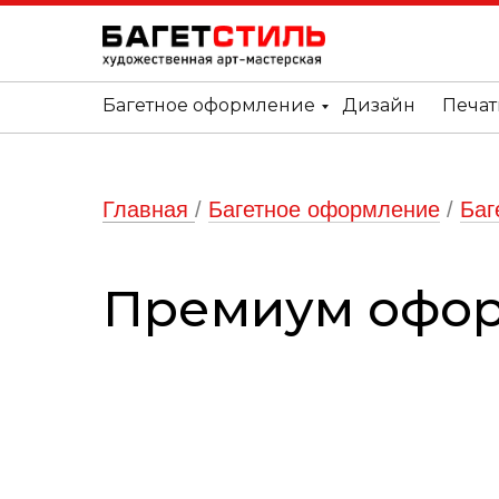
Багетное оформление
Дизайн
Печат
Главная
/
Багетное оформление
/
Баг
Премиум офор