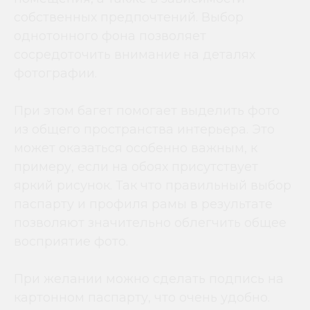
собственных предпочтений. Выбор
однотонного фона позволяет
сосредоточить внимание на деталях
фотографии.
При этом багет помогает выделить фото
из общего пространства интерьера. Это
может оказаться особенно важным, к
примеру, если на обоях присутствует
яркий рисунок. Так что правильный выбор
паспарту и профиля рамы в результате
позволяют значительно облегчить общее
восприятие фото.
При желании можно сделать подпись на
картонном паспарту, что очень удобно.